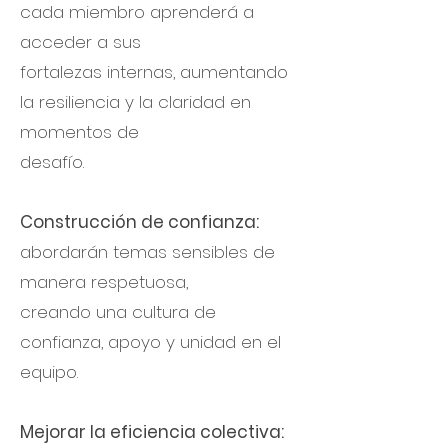
cada miembro aprenderá a
acceder a sus
fortalezas internas, aumentando
la resiliencia y la claridad en
momentos de
desafío.
Construcción de confianza:
abordarán temas sensibles de
manera respetuosa,
creando una cultura de
confianza, apoyo y unidad en el
equipo.
Mejorar la eficiencia colectiva: