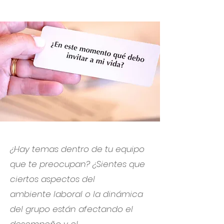
¿Hay temas dentro de tu equipo
que te preocupan? ¿Sientes que
ciertos aspectos del
ambiente laboral o la dinámica
del grupo están afectando el