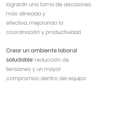
lograrán una toma de decisiones
más alineada y
efectiva, mejorando la
coordinación y productividad.
Crear un ambiente laboral
saludable:
reducción de
tensiones y un mayor
compromiso dentro del equipo.