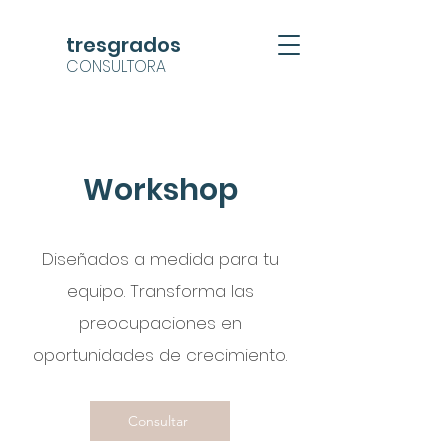
tresgrados
CONSULTORA
Workshop
Diseñados a medida para tu
equipo. Transforma las
preocupaciones en
oportunidades de crecimiento.
Consultar