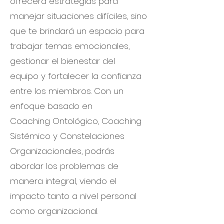
ofrecerá estrategias para
manejar situaciones difíciles, sino
que te brindará un espacio para
trabajar temas emocionales,
gestionar el bienestar del
equipo y fortalecer la confianza
entre los miembros. Con un
enfoque basado en
Coaching Ontológico, Coaching
Sistémico y Constelaciones
Organizacionales, podrás
abordar los problemas de
manera integral, viendo el
impacto tanto a nivel personal
como organizacional.