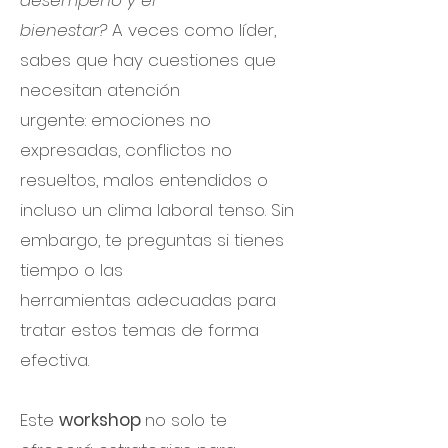
desempeño y el
bienestar?
A veces como líder,
sabes que hay cuestiones que
necesitan atención
urgente: emociones no
expresadas, conflictos no
resueltos, malos entendidos o
incluso un clima laboral tenso. Sin
embargo, te preguntas si tienes
tiempo o las
herramientas adecuadas para
tratar estos temas de forma
efectiva.
Este
workshop
no solo te