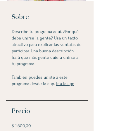
Sobre
Describe tu programa aquí. ¿Por qué
debe unirse la gente? Usa un texto
atractivo para explicar las ventajas de
participar. Una buena descripción
hará que más gente quiera unirse a
También puedes unirte a este
programa desde la app.
Ir a la app
Precio
$ 1.600,00