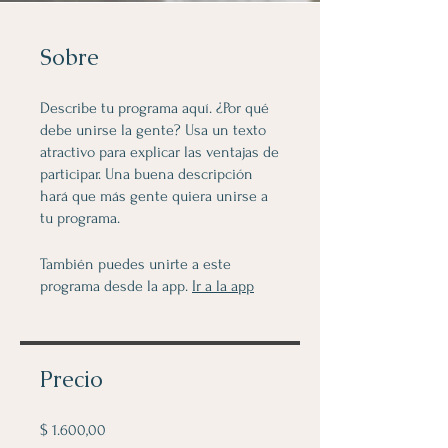
Sobre
Describe tu programa aquí. ¿Por qué
debe unirse la gente? Usa un texto
atractivo para explicar las ventajas de
participar. Una buena descripción
hará que más gente quiera unirse a
tu programa.
También puedes unirte a este
programa desde la app.
Ir a la app
Precio
$ 1.600,00